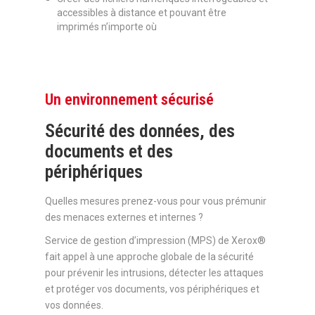
accessibles à distance et pouvant être
imprimés n’importe où
Un environnement sécurisé
Sécurité des données, des
documents et des
périphériques
Quelles mesures prenez-vous pour vous prémunir
des menaces externes et internes ?
Service de gestion d’impression (MPS) de Xerox®
fait appel à une approche globale de la sécurité
pour prévenir les intrusions, détecter les attaques
et protéger vos documents, vos périphériques et
vos données.