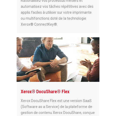
Rationalisez vos processus métiers et
automatisez vos tâches répétitives avec des
applis faciles à utiliser sur votre imprimante
ou multifonctions doté de la technologie
Xerox® ConnectKey®.
Xerox® DocuShare® Flex
Xerox DocuShare Flex est une version SaaS
(Software as a Service) de la plateforme de
gestion de contenu Xerox DocuShare, conçue