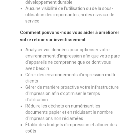
développement durable
Aucune visibilité de l’utilisation ou de la sous-
utilisation des imprimantes, ni des niveaux de
service
Comment pouvons-nous vous aider à améliorer
votre retour sur investissement
Analyser vos données pour optimiser votre
environnement d’impression afin que votre parc
d’appareils ne comprenne que ce dont vous
avez besoin
Gérer des environnements d’impression multi-
clients
Gérer de manière proactive votre infrastructure
d’impression afin d’optimiser le temps
d’utilisation
Réduire les déchets en numérisant les
documents papier et en réduisant le nombre
d’impressions non réclamées
Établir des budgets d’impression et allouer des
coûts