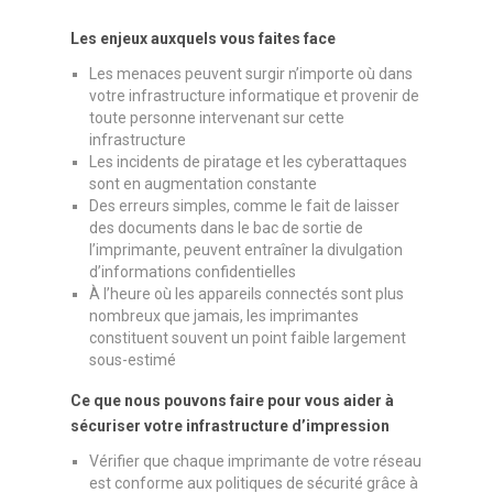
Les enjeux auxquels vous faites face
Les menaces peuvent surgir n’importe où dans
votre infrastructure informatique et provenir de
toute personne intervenant sur cette
infrastructure
Les incidents de piratage et les cyberattaques
sont en augmentation constante
Des erreurs simples, comme le fait de laisser
des documents dans le bac de sortie de
l’imprimante, peuvent entraîner la divulgation
d’informations confidentielles
À l’heure où les appareils connectés sont plus
nombreux que jamais, les imprimantes
constituent souvent un point faible largement
sous-estimé
Ce que nous pouvons faire pour vous aider à
sécuriser votre infrastructure d’impression
Vérifier que chaque imprimante de votre réseau
est conforme aux politiques de sécurité grâce à