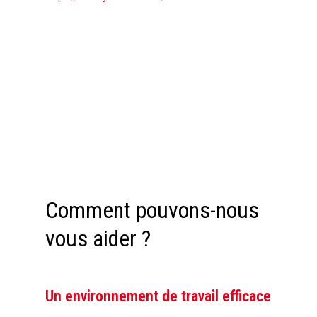
Comment pouvons-nous
vous aider ?
Un environnement de travail efficace