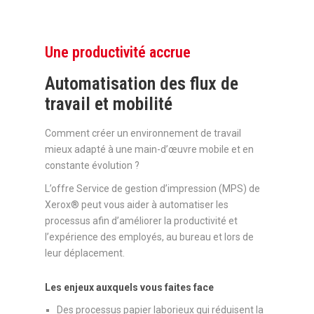
Une productivité accrue
Automatisation des flux de
travail et mobilité
Comment créer un environnement de travail
mieux adapté à une main-d’œuvre mobile et en
constante évolution ?
L’offre Service de gestion d’impression (MPS) de
Xerox® peut vous aider à automatiser les
processus afin d’améliorer la productivité et
l’expérience des employés, au bureau et lors de
leur déplacement.
Les enjeux auxquels vous faites face
Des processus papier laborieux qui réduisent la