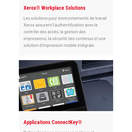
Xerox® Workplace Solutions
Les solutions pour environnements de travail
Xerox assurent l’authentification avec le
contrôle des accès, la gestion des
impressions, la sécurité des contenus et une
solution d’impression mobile intégrale.
Applications ConnectKey®