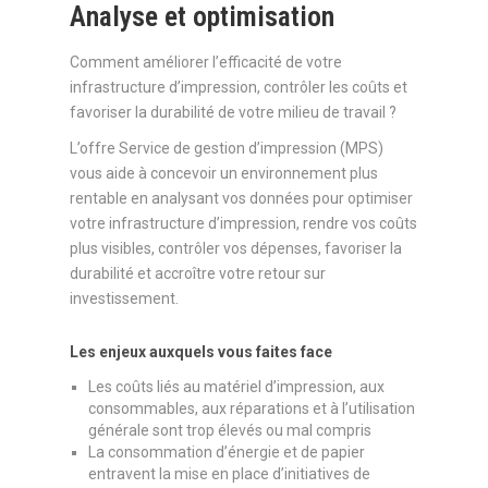
Analyse et optimisation
Comment améliorer l’efficacité de votre
infrastructure d’impression, contrôler les coûts et
favoriser la durabilité de votre milieu de travail ?
L’offre Service de gestion d’impression (MPS)
vous aide à concevoir un environnement plus
rentable en analysant vos données pour optimiser
votre infrastructure d’impression, rendre vos coûts
plus visibles, contrôler vos dépenses, favoriser la
durabilité et accroître votre retour sur
investissement.
Les enjeux auxquels vous faites face
Les coûts liés au matériel d’impression, aux
consommables, aux réparations et à l’utilisation
générale sont trop élevés ou mal compris
La consommation d’énergie et de papier
entravent la mise en place d’initiatives de