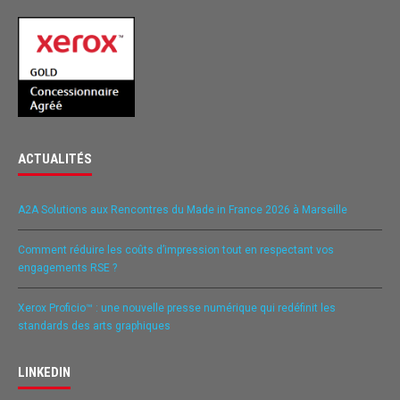
ACTUALITÉS
A2A Solutions aux Rencontres du Made in France 2026 à Marseille
Comment réduire les coûts d’impression tout en respectant vos
engagements RSE ?
Xerox Proficio™ : une nouvelle presse numérique qui redéfinit les
standards des arts graphiques
LINKEDIN