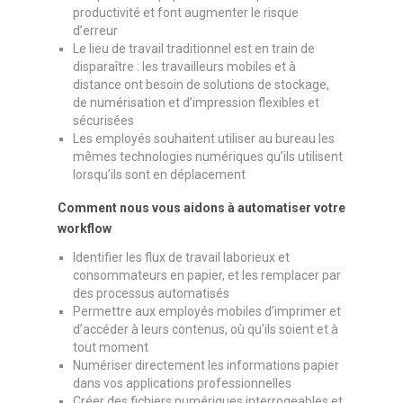
productivité et font augmenter le risque
d’erreur
Le lieu de travail traditionnel est en train de
disparaître : les travailleurs mobiles et à
distance ont besoin de solutions de stockage,
de numérisation et d’impression flexibles et
sécurisées
Les employés souhaitent utiliser au bureau les
mêmes technologies numériques qu’ils utilisent
lorsqu’ils sont en déplacement
Comment nous vous aidons à automatiser votre
workflow
Identifier les flux de travail laborieux et
consommateurs en papier, et les remplacer par
des processus automatisés
Permettre aux employés mobiles d’imprimer et
d’accéder à leurs contenus, où qu’ils soient et à
tout moment
Numériser directement les informations papier
dans vos applications professionnelles
Créer des fichiers numériques interrogeables et