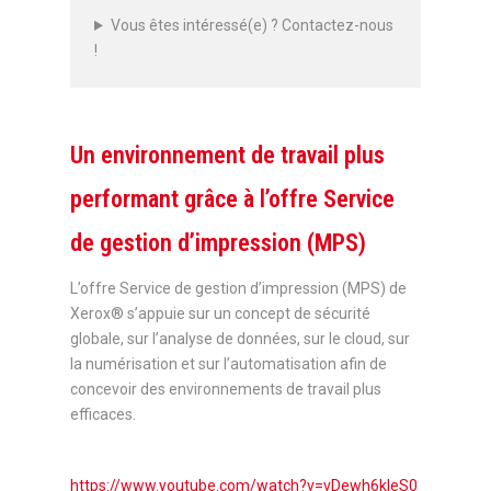
Vous êtes intéressé(e) ? Contactez-nous
!
Un environnement de travail plus
performant grâce à l’offre Service
de gestion d’impression (MPS)
L’offre Service de gestion d’impression (MPS) de
Xerox® s’appuie sur un concept de sécurité
globale, sur l’analyse de données, sur le cloud, sur
la numérisation et sur l’automatisation afin de
concevoir des environnements de travail plus
efficaces.
https://www.youtube.com/watch?v=vDewh6kleS0