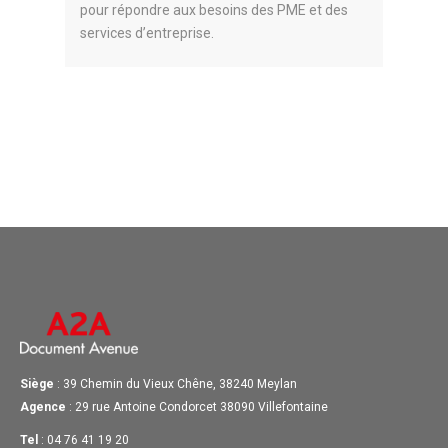
pour répondre aux besoins des PME et des
services d’entreprise.
Siège
: 39 Chemin du Vieux Chêne, 38240 Meylan
Agence
: 29 rue Antoine Condorcet 38090 Villefontaine
Tel
: 04 76 41 19 20