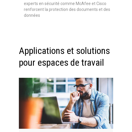
experts en sécurité comme McAfee et Cisco
renforcent la protection des documents et des
données
Applications et solutions
pour espaces de travail