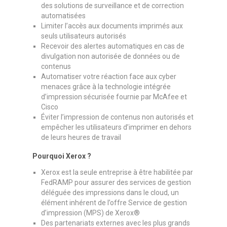
des solutions de surveillance et de correction
automatisées
Limiter l’accès aux documents imprimés aux
seuls utilisateurs autorisés
Recevoir des alertes automatiques en cas de
divulgation non autorisée de données ou de
contenus
Automatiser votre réaction face aux cyber
menaces grâce à la technologie intégrée
d’impression sécurisée fournie par McAfee et
Cisco
Éviter l’impression de contenus non autorisés et
empêcher les utilisateurs d’imprimer en dehors
de leurs heures de travail
Pourquoi Xerox ?
Xerox est la seule entreprise à être habilitée par
FedRAMP pour assurer des services de gestion
déléguée des impressions dans le cloud, un
élément inhérent de l’offre Service de gestion
d’impression (MPS) de Xerox®
Des partenariats externes avec les plus grands