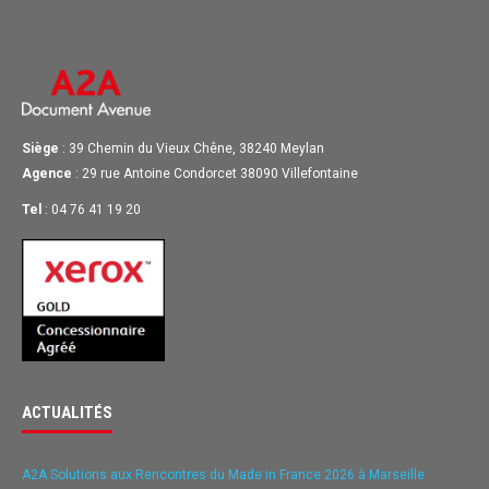
Siège
: 39 Chemin du Vieux Chêne, 38240 Meylan
Agence
: 29 rue Antoine Condorcet 38090 Villefontaine
Tel
: 04 76 41 19 20
ACTUALITÉS
A2A Solutions aux Rencontres du Made in France 2026 à Marseille