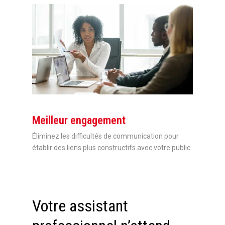
Meilleur engagement
Éliminez les difficultés de communication pour
établir des liens plus constructifs avec votre public.
Votre assistant