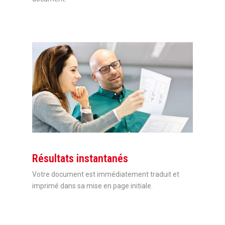
Résultats instantanés
Votre document est immédiatement traduit et
imprimé dans sa mise en page initiale.