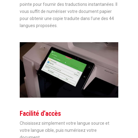
pointe pour fournir des traductions instantanées. Il
vous suffit de numériser votre document papier
pour obtenir une copie traduite dans l’une des 44
langues proposées.
Facilité d’accès
Choisissez simplement votre langue source et
votre langue cible, puis numérisez votre
document.