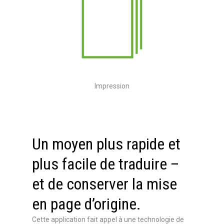
Impression
Un moyen plus rapide et
plus facile de traduire –
et de conserver la mise
en page d’origine.
Cette application fait appel à une technologie de