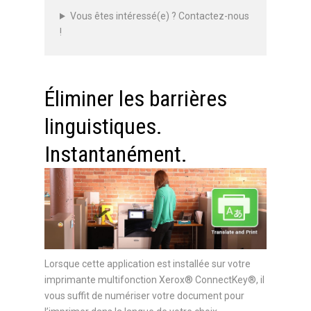
Vous êtes intéressé(e) ? Contactez-nous
!
Éliminer les barrières
linguistiques.
Instantanément.
Lorsque cette application est installée sur votre
imprimante multifonction Xerox® ConnectKey®, il
vous suffit de numériser votre document pour