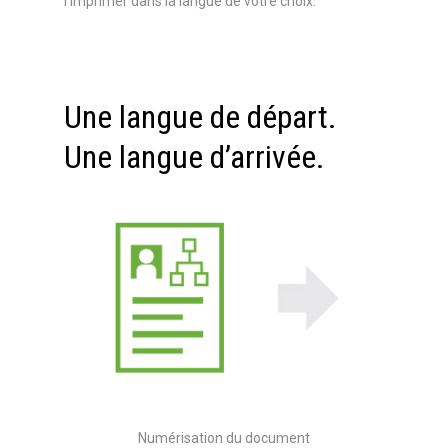
l’imprimer dans la langue de votre choix.
Une langue de départ.
Une langue d’arrivée.
Numérisation du document