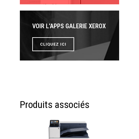
VOIR L’APPS GALERIE XEROX
CLIQUEZ ICI
Produits associés