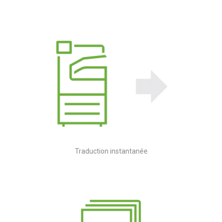
Traduction instantanée