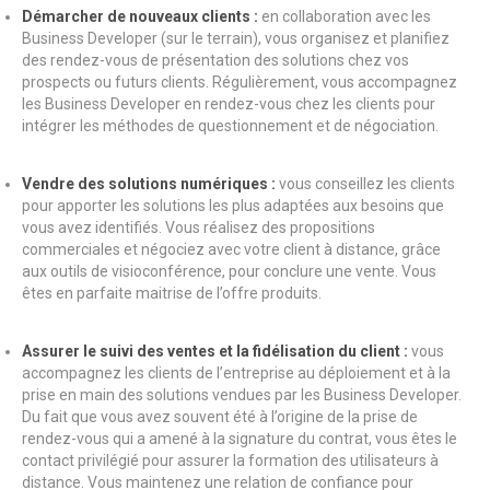
Démarcher de nouveaux clients :
en collaboration avec les
Business Developer (sur le terrain), vous organisez et planifiez
des rendez-vous de présentation des solutions chez vos
prospects ou futurs clients. Régulièrement, vous accompagnez
les Business Developer en rendez-vous chez les clients pour
intégrer les méthodes de questionnement et de négociation.
Vendre des solutions numériques :
vous conseillez les clients
pour apporter les solutions les plus adaptées aux besoins que
vous avez identifiés. Vous réalisez des propositions
commerciales et négociez avec votre client à distance, grâce
aux outils de visioconférence, pour conclure une vente. Vous
êtes en parfaite maitrise de l’offre produits.
Assurer le suivi des ventes et la fidélisation du client :
vous
accompagnez les clients de l’entreprise au déploiement et à la
prise en main des solutions vendues par les Business Developer.
Du fait que vous avez souvent été à l’origine de la prise de
rendez-vous qui a amené à la signature du contrat, vous êtes le
contact privilégié pour assurer la formation des utilisateurs à
distance. Vous maintenez une relation de confiance pour