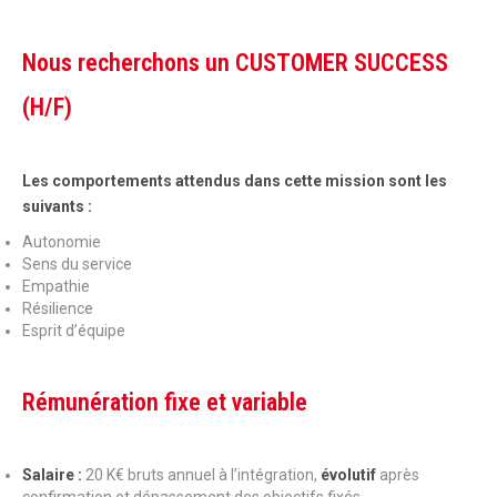
Nous recherchons un CUSTOMER SUCCESS
(H/F)
Les comportements attendus dans cette mission sont les
suivants :
Autonomie
Sens du service
Empathie
Résilience
Esprit d’équipe
Rémunération fixe et variable
Salaire :
20 K€ bruts annuel à l’intégration,
évolutif
après