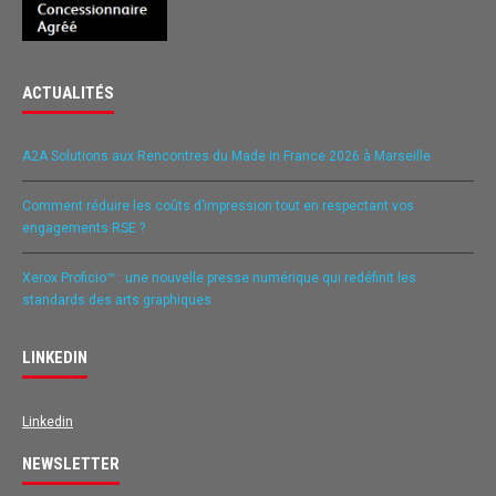
ACTUALITÉS
A2A Solutions aux Rencontres du Made in France 2026 à Marseille
Comment réduire les coûts d’impression tout en respectant vos
engagements RSE ?
Xerox Proficio™ : une nouvelle presse numérique qui redéfinit les
standards des arts graphiques
LINKEDIN
Linkedin
NEWSLETTER