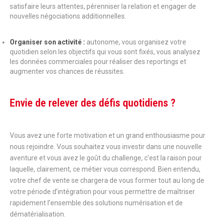
satisfaire leurs attentes, pérenniser la relation et engager de
nouvelles négociations additionnelles.
Organiser son activité :
autonome, vous organisez votre
quotidien selon les objectifs qui vous sont fixés, vous analysez
les données commerciales pour réaliser des reportings et
augmenter vos chances de réussites.
Envie de relever des défis quotidiens ?
Vous avez une forte motivation et un grand enthousiasme pour
nous rejoindre. Vous souhaitez vous investir dans une nouvelle
aventure et vous avez le goût du challenge, c’est la raison pour
laquelle, clairement, ce métier vous correspond. Bien entendu,
votre chef de vente se chargera de vous former tout au long de
votre période d’intégration pour vous permettre de maîtriser
rapidement l’ensemble des solutions numérisation et de
dématérialisation.