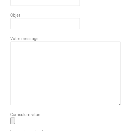
Objet
Votre message
Curriculum vitae