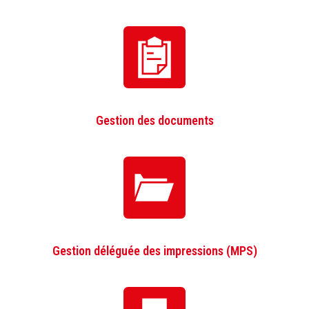
Gestion des documents
Gestion déléguée des impressions (MPS)