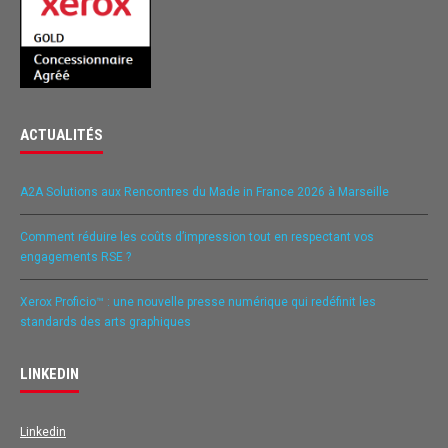
ACTUALITÉS
A2A Solutions aux Rencontres du Made in France 2026 à Marseille
Comment réduire les coûts d’impression tout en respectant vos
engagements RSE ?
Xerox Proficio™ : une nouvelle presse numérique qui redéfinit les
standards des arts graphiques
LINKEDIN
Linkedin