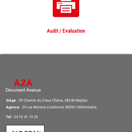
Audit / Evaluation
Siège
: 39 Chemin du Vieux Chêne, 38240 Meylan
Agence
: 29 rue Antoine Condorcet 38090 Villefontaine
Tel
: 04 76 41 19 20