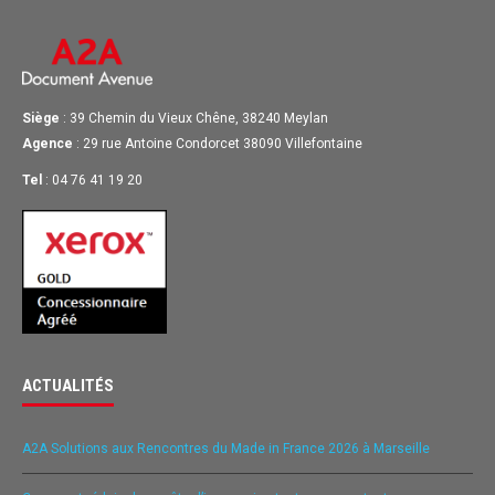
Siège
: 39 Chemin du Vieux Chêne, 38240 Meylan
Agence
: 29 rue Antoine Condorcet 38090 Villefontaine
Tel
: 04 76 41 19 20
ACTUALITÉS
A2A Solutions aux Rencontres du Made in France 2026 à Marseille