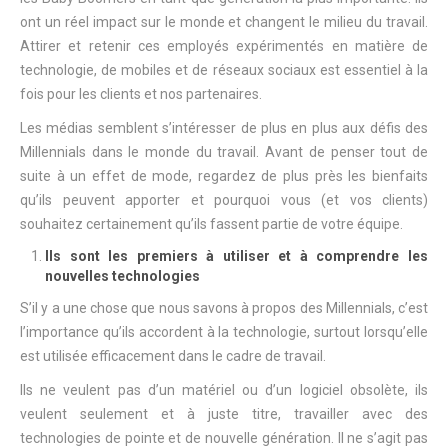
ont un réel impact sur le monde et changent le milieu du travail.
Attirer et retenir ces employés expérimentés en matière de
technologie, de mobiles et de réseaux sociaux est essentiel à la
fois pour les clients et nos partenaires.
Les médias semblent s’intéresser de plus en plus aux défis des
Millennials dans le monde du travail. Avant de penser tout de
suite à un effet de mode, regardez de plus près les bienfaits
qu’ils peuvent apporter et pourquoi vous (et vos clients)
souhaitez certainement qu’ils fassent partie de votre équipe.
Ils sont les premiers à utiliser et à comprendre les
nouvelles technologies
S’il y a une chose que nous savons à propos des Millennials, c’est
l’importance qu’ils accordent à la technologie, surtout lorsqu’elle
est utilisée efficacement dans le cadre de travail.
Ils ne veulent pas d’un matériel ou d’un logiciel obsolète, ils
veulent seulement et à juste titre, travailler avec des
technologies de pointe et de nouvelle génération. Il ne s’agit pas