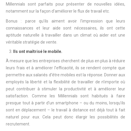
Millennials sont parfaits pour présenter de nouvelles idées,
notamment sur la façon d’améliorer le flux de travail etc.
Bonus : parce qu’ils aiment avoir l’impression que leurs
connaissances et leur aide sont nécessaires, ils ont cette
aptitude naturelle à travailler dans un climat où aider est une
véritable stratégie de vente.
Ils ont maîtrisé le mobile.
À mesure que les entreprises cherchent de plus en plus à réduire
leurs frais et à améliorer l’efficacité, ils se rendent compte que
permettre aux salariés d’être mobiles est la réponse. Donner aux
employés la liberté et la flexibilité de travailler de n’importe où
peut contribuer à stimuler la productivité et à améliorer leur
satisfaction. Comme les Millennials sont habitués à faire
presque tout à partir d’un smartphone – ou du moins, lorsqu’ils
sont en déplacement – le travail à distance est déjà tout à fait
naturel pour eux. Cela peut donc élargir les possibilités de
recrutement.