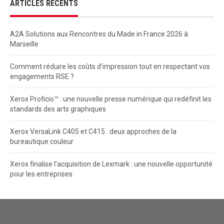
ARTICLES RÉCENTS
A2A Solutions aux Rencontres du Made in France 2026 à
Marseille
Comment réduire les coûts d’impression tout en respectant vos
engagements RSE ?
Xerox Proficio™ : une nouvelle presse numérique qui redéfinit les
standards des arts graphiques
Xerox VersaLink C405 et C415 : deux approches de la
bureautique couleur
Xerox finalise l’acquisition de Lexmark : une nouvelle opportunité
pour les entreprises