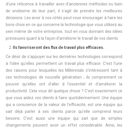
d’une réticence à travailler avec d’anciennes méthodes ou bien
de snobisme de leur part, il s’agit de prendre les meilleures
décisions. Les avoir à vos côtés peut vous encourager à faire les
bons choix en ce qui concerne la technologie que vous utilisez au
sein même de votre entreprise, tout en vous donnant des idées
précieuses quant à la façon d’améliorer le travail de vos clients.
Ils favoriseront des flux de travail plus efficaces.
Ce désir de s’appuyer sur les dernières technologies correspond
à l’idée qu’elles permettent un travail plus efficace. C’est l’une
des raisons pour lesquelles les Millennials s’intéressent tant à
ces technologies de nouvelle génération ; ils comprennent ce
pouvoir qu’elles ont d’aller à l’essentiel et d’améliorer la
productivité. Cela vous dit quelque chose ? C’est exactement ce
que vous aidez vos clients à faire quotidiennement. Une équipe
qui a conscience de la valeur de l’efficacité, est une équipe qui
sait déjà parler à ses clients parce qu’elle comprend leurs
besoins. C’est aussi une équipe qui sait que de simples
changements peuvent avoir un effet considérable. Ainsi, les