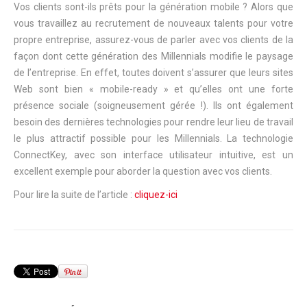
Vos clients sont-ils prêts pour la génération mobile ? Alors que
vous travaillez au recrutement de nouveaux talents pour votre
propre entreprise, assurez-vous de parler avec vos clients de la
façon dont cette génération des Millennials modifie le paysage
de l’entreprise. En effet, toutes doivent s’assurer que leurs sites
Web sont bien « mobile-ready » et qu’elles ont une forte
présence sociale (soigneusement gérée !). Ils ont également
besoin des dernières technologies pour rendre leur lieu de travail
le plus attractif possible pour les Millennials. La technologie
ConnectKey, avec son interface utilisateur intuitive, est un
excellent exemple pour aborder la question avec vos clients.
Pour lire la suite de l’article :
cliquez-ici