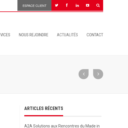
ESPACE CLIENT
VICES
NOUS REJOINDRE
ACTUALITÉS
CONTACT
ARTICLES RÉCENTS
A2A Solutions aux Rencontres du Made in