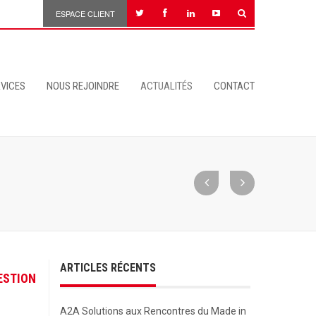
ESPACE CLIENT
VICES
NOUS REJOINDRE
ACTUALITÉS
CONTACT
ARTICLES RÉCENTS
ESTION
A2A Solutions aux Rencontres du Made in