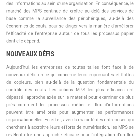
des informations au sein d’une organisation. En conséquence, le
marché des MPS continue de croître au-delà des services de
base comme la surveillance des périphériques, au-delà des
économies de couts, pour se diriger vers la manière d’améliorer
l’efficacité de l’entreprise autour de tous les processus papier
dont elle dépend.
NOUVEAUX DÉFIS
Aujourd’hui, les entreprises de toutes tailles font face à de
nouveaux défis en ce qui concerne leurs imprimantes et flottes
de copieurs, bien au-delà de la question fondamentale du
contrôle des couts. Les actions MPS les plus efficaces ont
dépassé l’approche axée sur le matériel pour examiner de plus
près comment les processus métier et flux d’informations
peuvent être améliorés pour augmenter les performances
organisationnelles. En effet, avec la majorité des entreprises qui
cherchent à accroître leurs efforts de numérisation, les MPS se
révèlent être une approche efficace pour l’intégration d’un flux