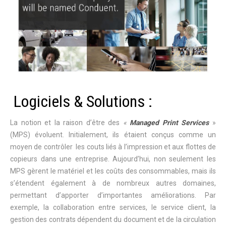
Logiciels & Solutions :
La notion et la raison d’être des
«
Managed Print Services
»
(MPS) évoluent. Initialement, ils étaient conçus comme un
moyen de contrôler les couts liés à l’impression et aux flottes de
copieurs dans une entreprise. Aujourd’hui, non seulement les
MPS gèrent le matériel et les coûts des consommables, mais ils
s’étendent également à de nombreux autres domaines,
permettant d’apporter d’importantes améliorations. Par
exemple, la collaboration entre services, le service client, la
gestion des contrats dépendent du document et de la circulation