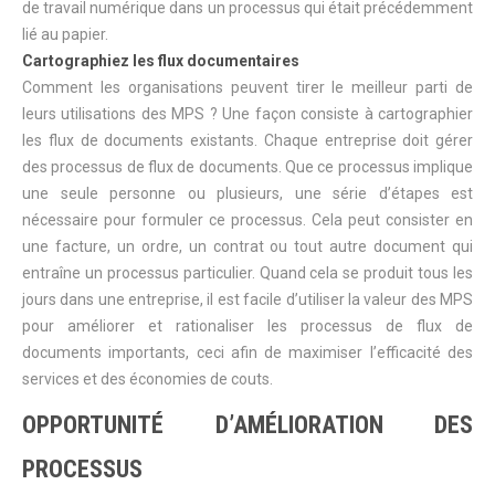
de travail numérique dans un processus qui était précédemment
lié au papier.
Cartographiez les flux documentaires
Comment les organisations peuvent tirer le meilleur parti de
leurs utilisations des MPS ? Une façon consiste à cartographier
les flux de documents existants. Chaque entreprise doit gérer
des processus de flux de documents. Que ce processus implique
une seule personne ou plusieurs, une série d’étapes est
nécessaire pour formuler ce processus. Cela peut consister en
une facture, un ordre, un contrat ou tout autre document qui
entraîne un processus particulier. Quand cela se produit tous les
jours dans une entreprise, il est facile d’utiliser la valeur des MPS
pour améliorer et rationaliser les processus de flux de
documents importants, ceci afin de maximiser l’efficacité des
services et des économies de couts.
OPPORTUNITÉ D’AMÉLIORATION DES
PROCESSUS