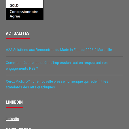
ACTUALITÉS
A2A Solutions aux Rencontres du Made in France 2026 à Marseille
Comment réduire les coûts d’impression tout en respectant vos
engagements RSE ?
Xerox Proficio™ : une nouvelle presse numérique qui redéfinit les
standards des arts graphiques
LINKEDIN
Linkedin