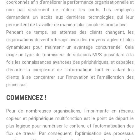
coordonnés afin d’améliorer la performance organisationnelle et
non pas seulement de réduire les couts. Les employés
demandent un accès aux dernières technologies qui leur
permettent de travailler de manière plus souple et productive.
Pendant ce temps, les attentes des clients changent, les
organisations doivent interagir avec des moyens agiles et plus
dynamiques pour maintenir un avantage concurrentiel. Cela
exige un type de fournisseur de solutions MPS possédant à la
fois les connaissances avancées des périphériques, et capables
d’écarter la complexité de l’informatique tout en aidant les
clients à se concentrer sur l’innovation et l’amélioration des
processus
COMMENCEZ !
Pour de nombreuses organisations, l’imprimante en réseau,
copieur et périphérique multifonction est le point de départ le
plus logique pour numériser le contenu et l’automatisation des
flux de travail. Par conséquent, l’optimisation des processus