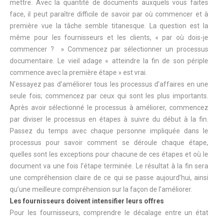
mettre. Avec la quantité de documents auxquels vous faites
face, il peut paraître difficile de savoir par où commencer et à
première vue la tâche semble titanesque. La question est la
même pour les fournisseurs et les clients, « par où dois-je
commencer ? » Commencez par sélectionner un processus
documentaire. Le vieil adage « atteindre la fin de son périple
commence avec la première étape » est vrai.
N’essayez pas d’améliorer tous les processus d’affaires en une
seule fois; commencez par ceux qui sont les plus importants.
Après avoir sélectionné le processus à améliorer, commencez
par diviser le processus en étapes à suivre du début à la fin.
Passez du temps avec chaque personne impliquée dans le
processus pour savoir comment se déroule chaque étape,
quelles sont les exceptions pour chacune de ces étapes et où le
document va une fois l’étape terminée. Le résultat à la fin sera
une compréhension claire de ce qui se passe aujourd’hui, ainsi
qu’une meilleure compréhension sur la façon de l’améliorer.
Les fournisseurs doivent intensifier leurs offres
Pour les fournisseurs, comprendre le décalage entre un état