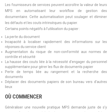
Les fournisseurs de services peuvent accroître la valeur de leurs
MPS en automatisant leur workflow de gestion des
documentaire. Cette automatisation peut soulager et éliminer
les défauts et les couts intrinsèques du papier.
Certains points négatifs à l’utilisation du papier :
La perte du document
Incapacité à localiser rapidement des informations sur les
réponses du service client
Augmentation du risque de non-conformité aux normes de
contrôle et sécurité
La hausse des couts liée à la nécessité d’engager du personnel
supplémentaire pour gérer les flux de documents papier
Perte de temps liée au rangement et la recherche des
documents
Déplacer des documents papiers de son bureau vers d’autres
lieux
OÙ COMMENCER
Généraliser une nouvelle pratique MPS demande juste de s’y