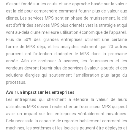
d’esprit fondé sur les couts et une approche basée sur la valeur
est la clé pour comprendre comment fournir plus de valeur aux
clients. Les services MPS sont en phase de murissement, la clé
est d’offrir des services MPS plus orientés vers la stratégie et qui
vont au-delà d’une meilleure utilisation économique de l’appareil.
Plus de 50% des grandes entreprises utilisent une certaine
forme de MPS déjà, et les analystes estiment que 20 autres
pourcent ont l’intention d’adopter le MPS dans la prochaine
année. Afin de continuer à avancer, les fournisseurs et les
vendeurs devront fournir plus de services à valeur ajoutée et des
solutions élargies qui soutiennent l’amélioration plus large du
processus.
Avoir un impact sur les entreprises
Les entreprises qui cherchent à étendre la valeur de leurs
utilisations MPS doivent rechercher un fournisseur MPS qui peut
avoir un impact sur les entreprises véritablement novatrices.
Cela nécessite la capacité de regarder habilement comment les
machines, les systèmes et les logiciels peuvent être déployés et