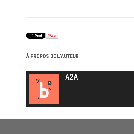
À PROPOS DE L'AUTEUR
A2A