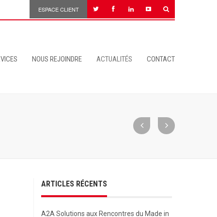
ESPACE CLIENT
VICES
NOUS REJOINDRE
ACTUALITÉS
CONTACT
ARTICLES RÉCENTS
A2A Solutions aux Rencontres du Made in