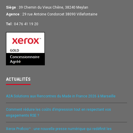
Siège
: 39 Chemin du Vieux Chêne, 38240 Meylan
Agence
: 29 rue Antoine Condorcet 38090 Villefontaine
Tel
: 04 76 41 19 20
ACTUALITÉS
A2A Solutions aux Rencontres du Made in France 2026 à Marseille
Comment réduire les coûts d’impression tout en respectant vos
engagements RSE ?
Xerox Proficio™ : une nouvelle presse numérique qui redéfinit les