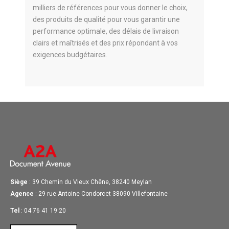
milliers de références pour vous donner le choix,
des produits de qualité pour vous garantir une
performance optimale, des délais de livraison
clairs et maîtrisés et des prix répondant à vos
exigences budgétaires.
Siège
: 39 Chemin du Vieux Chêne, 38240 Meylan
Agence
: 29 rue Antoine Condorcet 38090 Villefontaine
Tel
: 04 76 41 19 20