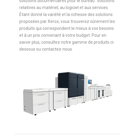
solutions documentaires pour le bureau : solutions
relatives au matériel, au logiciel et aux services.
Étant donné la variété et la richesse des solutions
proposées par Xerox, vous trouverez sûrement les
produits qui correspondent le mieux à vos besoins
et à un prix convenant à votre budget. Pour en
savoir plus, consultez notre gamme de produits ci-
dessous ou contactez-nous.