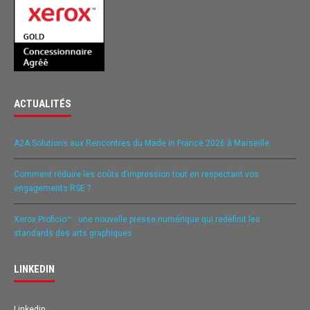
ACTUALITÉS
A2A Solutions aux Rencontres du Made in France 2026 à Marseille
Comment réduire les coûts d’impression tout en respectant vos
engagements RSE ?
Xerox Proficio™ : une nouvelle presse numérique qui redéfinit les
standards des arts graphiques
LINKEDIN
Linkedin