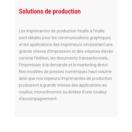
Solutions de production
Les imprimantes de production feuille à feuille
sont idéales pour les communications graphiques
et les applications des imprimeurs nécessitant une
grande vitesse d’impression et des volumes élevés
comme l’édition, les documents transactionnels,
l’impression à la demande et le marketing direct.
Nos modèles de presses numériques haut volume
ainsi que nos copieurs/imprimantes de production
produisent à grande vitesse des applications en
couleur, monochromes ou dotées d’une couleur
d’accompagnement.