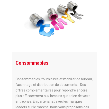
Consommables
Consommables, fournitures et mobilier de bureau,
façonnage et distribution de documents… Des
offres complémentaires pour répondre encore
plus efficacement aux besoins quotidien de votre
entreprise. En partenariat avec les marques
leaders sur le marché, nous vous proposons des