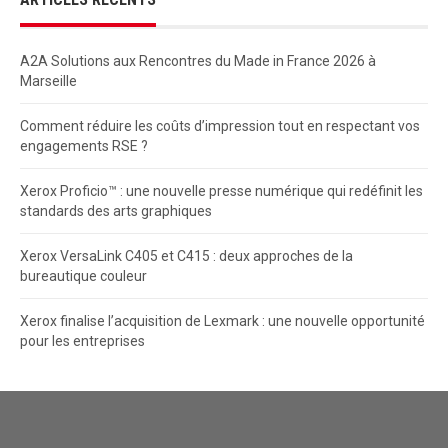
A2A Solutions aux Rencontres du Made in France 2026 à
Marseille
Comment réduire les coûts d’impression tout en respectant vos
engagements RSE ?
Xerox Proficio™ : une nouvelle presse numérique qui redéfinit les
standards des arts graphiques
Xerox VersaLink C405 et C415 : deux approches de la
bureautique couleur
Xerox finalise l’acquisition de Lexmark : une nouvelle opportunité
pour les entreprises