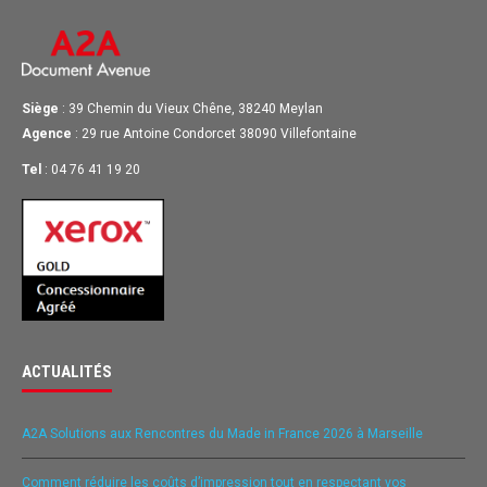
Siège
: 39 Chemin du Vieux Chêne, 38240 Meylan
Agence
: 29 rue Antoine Condorcet 38090 Villefontaine
Tel
: 04 76 41 19 20
ACTUALITÉS
A2A Solutions aux Rencontres du Made in France 2026 à Marseille
Comment réduire les coûts d’impression tout en respectant vos