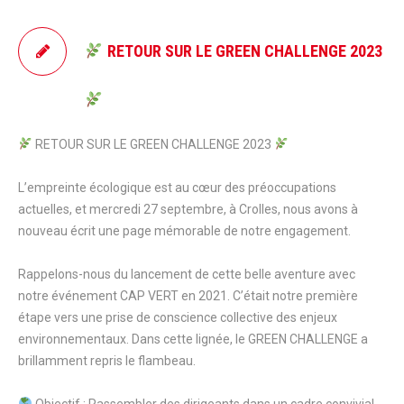
RETOUR SUR LE GREEN CHALLENGE 2023
RETOUR SUR LE GREEN CHALLENGE 2023
L’empreinte écologique est au cœur des préoccupations
actuelles, et mercredi 27 septembre, à Crolles, nous avons à
nouveau écrit une page mémorable de notre engagement.
Rappelons-nous du lancement de cette belle aventure avec
notre événement CAP VERT en 2021. C’était notre première
étape vers une prise de conscience collective des enjeux
environnementaux. Dans cette lignée, le GREEN CHALLENGE a
brillamment repris le flambeau.